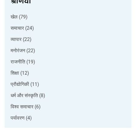
श्रेणियाँ
खेल
(79)
समाचार
(24)
व्यापार
(22)
मनोरंजन
(22)
राजनीति
(19)
शिक्षा
(12)
प्रौद्योगिकी
(11)
धर्म और संस्कृति
(8)
विश्व समाचार
(6)
पर्यावरण
(4)