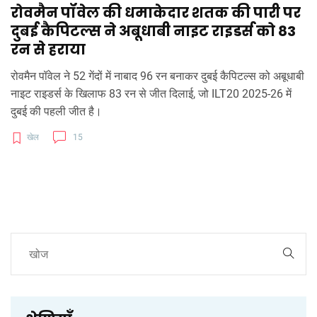
रोवमैन पॉवेल की धमाकेदार शतक की पारी पर
दुबई कैपिटल्स ने अबूधाबी नाइट राइडर्स को 83
रन से हराया
रोवमैन पॉवेल ने 52 गेंदों में नाबाद 96 रन बनाकर दुबई कैपिटल्स को अबूधाबी
नाइट राइडर्स के खिलाफ 83 रन से जीत दिलाई, जो ILT20 2025-26 में
दुबई की पहली जीत है।
खेल
15