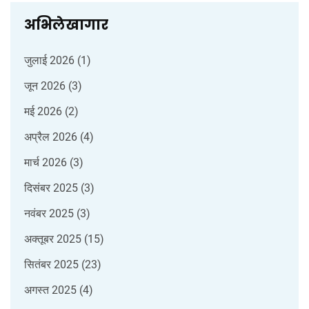
अभिलेखागार
जुलाई 2026
(1)
जून 2026
(3)
मई 2026
(2)
अप्रैल 2026
(4)
मार्च 2026
(3)
दिसंबर 2025
(3)
नवंबर 2025
(3)
अक्तूबर 2025
(15)
सितंबर 2025
(23)
अगस्त 2025
(4)