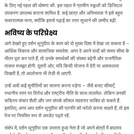
के लिए नई पहल की घोषणा की. इस पहल में ग्रामीण स्कूलों को डिजिटल
उपकरण उपलब्ध कराना शामिल है. कई छात्र और अभिभावक ने इसे बहुत
सकारात्मक माना, क्योंकि इससे पढ़ाई का स्तर सुधरने की उम्मीद बढ़ी.
भविष्य के परिप्रेक्ष्य
आगे देखते हुए दर्शन थुगुदीपा के काम को दो मुख्य दिशा में देखा जा सकता है –
आर्थिक विकास और सामाजिक समावेश. अगर वे अपने वादों को समय सीमा के
भीतर पूरा कर पाते हैं, तो उनके समर्थकों की संख्या बढ़ेगी और राजनैतिक
ताकत मजबूत होगी. दूसरी ओर, यदि किसी योजना में देरी या असफलता
दिखती है, तो आलोचना भी तेज़ी से आएगी.
उन्हें अभी कई चुनौतियों का सामना करना पड़ेगा – जैसे बजट सीमाएँ,
स्थानीय स्तर पर विरोध और राष्ट्रीय नीति के साथ तालमेल. लेकिन उनकी
सक्रिय संचार शैली और जन संपर्क कौशल मददगार साबित हो सकते हैं.
इसलिए, अगर आप दर्शन थुगुदीपा की प्रगति को फॉलो करना चाहते हैं, तो इस
पेज पर नियमित रूप से अपडेट पढ़ते रहें.
संक्षेप में, दर्शन थुगुदीपा एक उभरता हुआ नेता है जो अपने क्षेत्रों में बदलाव