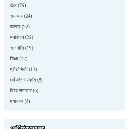
खेल
(79)
समाचार
(24)
व्यापार
(22)
मनोरंजन
(22)
राजनीति
(19)
शिक्षा
(12)
प्रौद्योगिकी
(11)
धर्म और संस्कृति
(8)
विश्व समाचार
(6)
पर्यावरण
(4)
अभिलेखागार