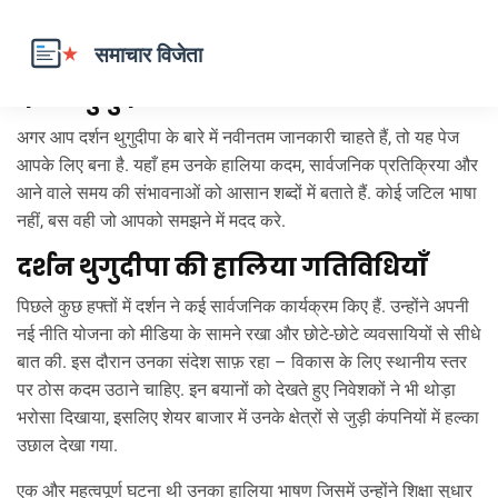
दर्शन थुगुदीपा – ताजा खबरें और विश्लेषण
अगर आप दर्शन थुगुदीपा के बारे में नवीनतम जानकारी चाहते हैं, तो यह पेज
आपके लिए बना है. यहाँ हम उनके हालिया कदम, सार्वजनिक प्रतिक्रिया और
आने वाले समय की संभावनाओं को आसान शब्दों में बताते हैं. कोई जटिल भाषा
नहीं, बस वही जो आपको समझने में मदद करे.
दर्शन थुगुदीपा की हालिया गतिविधियाँ
पिछले कुछ हफ्तों में दर्शन ने कई सार्वजनिक कार्यक्रम किए हैं. उन्होंने अपनी
नई नीति योजना को मीडिया के सामने रखा और छोटे‑छोटे व्यवसायियों से सीधे
बात की. इस दौरान उनका संदेश साफ़ रहा – विकास के लिए स्थानीय स्तर
पर ठोस कदम उठाने चाहिए. इन बयानों को देखते हुए निवेशकों ने भी थोड़ा
भरोसा दिखाया, इसलिए शेयर बाजार में उनके क्षेत्रों से जुड़ी कंपनियों में हल्का
उछाल देखा गया.
एक और महत्वपूर्ण घटना थी उनका हालिया भाषण जिसमें उन्होंने शिक्षा सुधार