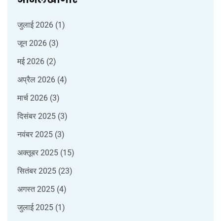
जुलाई 2026
(1)
जून 2026
(3)
मई 2026
(2)
अप्रैल 2026
(4)
मार्च 2026
(3)
दिसंबर 2025
(3)
नवंबर 2025
(3)
अक्तूबर 2025
(15)
सितंबर 2025
(23)
अगस्त 2025
(4)
जुलाई 2025
(1)