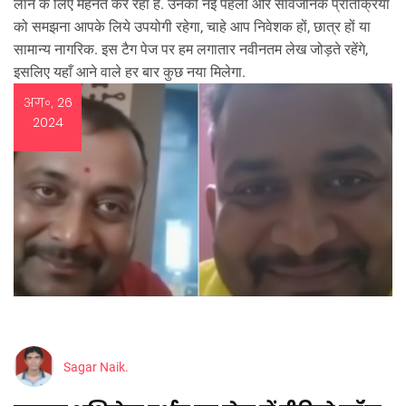
लाने के लिए मेहनत कर रहा है. उनकी नई पहलों और सार्वजनिक प्रतिक्रिया
को समझना आपके लिये उपयोगी रहेगा, चाहे आप निवेशक हों, छात्र हों या
सामान्य नागरिक. इस टैग पेज पर हम लगातार नवीनतम लेख जोड़ते रहेंगे,
इसलिए यहाँ आने वाले हर बार कुछ नया मिलेगा.
अग॰, 26
2024
Sagar Naik.