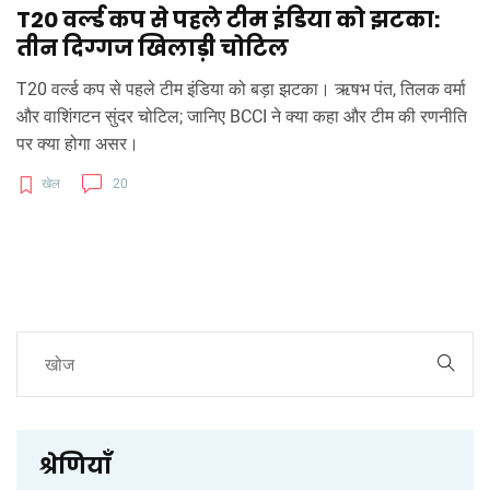
T20 वर्ल्ड कप से पहले टीम इंडिया को झटका:
तीन दिग्गज खिलाड़ी चोटिल
T20 वर्ल्ड कप से पहले टीम इंडिया को बड़ा झटका। ऋषभ पंत, तिलक वर्मा
और वाशिंगटन सुंदर चोटिल; जानिए BCCI ने क्या कहा और टीम की रणनीति
पर क्या होगा असर।
खेल
20
श्रेणियाँ