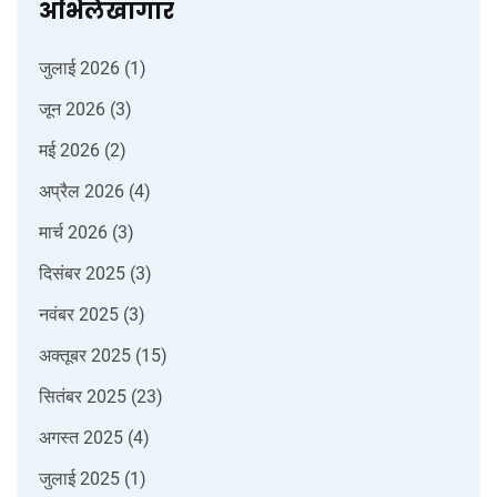
अभिलेखागार
जुलाई 2026
(1)
जून 2026
(3)
मई 2026
(2)
अप्रैल 2026
(4)
मार्च 2026
(3)
दिसंबर 2025
(3)
नवंबर 2025
(3)
अक्तूबर 2025
(15)
सितंबर 2025
(23)
अगस्त 2025
(4)
जुलाई 2025
(1)