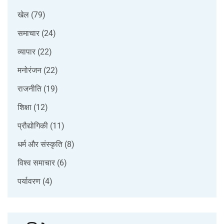
खेल
(79)
समाचार
(24)
व्यापार
(22)
मनोरंजन
(22)
राजनीति
(19)
शिक्षा
(12)
प्रौद्योगिकी
(11)
धर्म और संस्कृति
(8)
विश्व समाचार
(6)
पर्यावरण
(4)