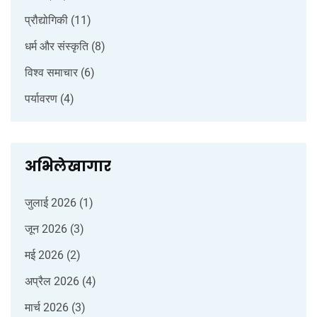
प्रौद्योगिकी
(11)
धर्म और संस्कृति
(8)
विश्व समाचार
(6)
पर्यावरण
(4)
अभिलेखागार
जुलाई 2026
(1)
जून 2026
(3)
मई 2026
(2)
अप्रैल 2026
(4)
मार्च 2026
(3)