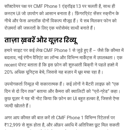
सॉफ़्टवेयर पक्ष पर CMF Phone 1 एंड्रॉइड 13 पर चलती है, साथ ही
कस्टम UI जो उपयोग को आसान बनाता है। फ़िंगरप्रिंट सेंसर स्क्रीन के
नीचे और फेस अनलॉक दोनों विकल्प मौजूद हैं। ये सब मिलकर फोन को
रोज़मर्रा की जरूरतों के लिए एक भरोसेमंद साथी बनाते हैं।
ताज़ा ख़बरें और यूज़र रिव्यू
हमारे साइट पर कई लेख CMF Phone 1 से जुड़े हुए हैं – जैसे कि कीमत में
बदलाव, नई रंगीन वैरिएंट का लॉन्च और विभिन्न मार्केट्स में उपलब्धता। एक
recent पोस्ट बताता है कि इस फ़ोन की शुरुआती बिक्री ने पहले हफ़्ते में
20% अधिक यूनिट्स बेचे, जिससे यह बज़ार में धूम मचा रहा है।
उपयोगकर्ता रिव्यूज़ भी सकारात्मक हैं। कई लोगों ने बैटरी लाइफ़ को “एक
दिन से दो दिन तक” बताया और कैमरा की क्वालिटी को “प्रो‑ग्रेड” कहा।
कुछ यूज़र ने यह भी नोट किया कि फ़ोन का UI बहुत हल्का है, जिससे ऐप्स
जल्दी खोलते हैं।
अगर आप कीमत की बात करें तो CMF Phone 1 विभिन्न रिटेलर्स पर
₹12,999 से शुरू होता है, और ऑफ़र अवधि में अतिरिक्त छूट मिल सकती