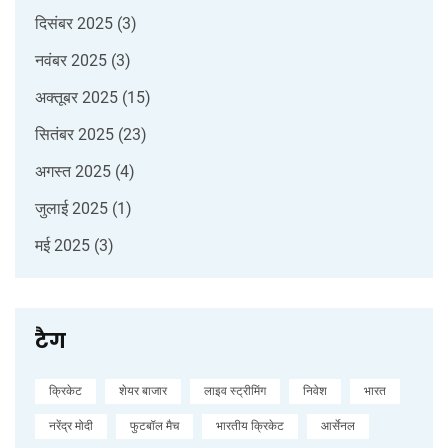
दिसंबर 2025
(3)
नवंबर 2025
(3)
अक्तूबर 2025
(15)
सितंबर 2025
(23)
अगस्त 2025
(4)
जुलाई 2025
(1)
मई 2025
(3)
टैग
क्रिकेट
शेयर बाजार
लाइव स्ट्रीमिंग
निवेश
भारत
नरेंद्र मोदी
फुटबॉल मैच
भारतीय क्रिकेट
आर्सेनल