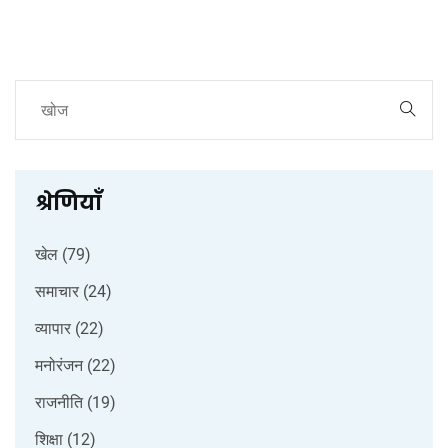
श्रेणियाँ
खेल
(79)
समाचार
(24)
व्यापार
(22)
मनोरंजन
(22)
राजनीति
(19)
शिक्षा
(12)