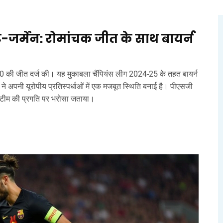
ट-जर्मेन: रोमांचक जीत के साथ बायर्न
्ण 1-0 की जीत दर्ज की। यह मुकाबला चैंपियंस लीग 2024-25 के तहत बायर्न
 ने अपनी यूरोपीय प्रतिस्पर्धाओं में एक मजबूत स्थिति बनाई है। पीएसजी
टीम की प्रगति पर भरोसा जताया।