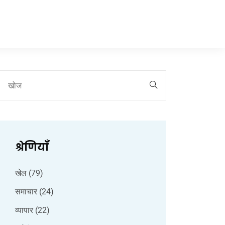
श्रेणियाँ
खेल
(79)
समाचार
(24)
व्यापार
(22)