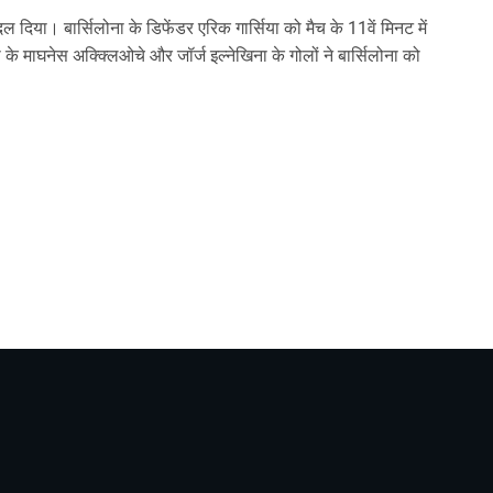
ल दिया। बार्सिलोना के डिफेंडर एरिक गार्सिया को मैच के 11वें मिनट में
 के माघनेस अक्क्लिओचे और जॉर्ज इल्नेखिना के गोलों ने बार्सिलोना को