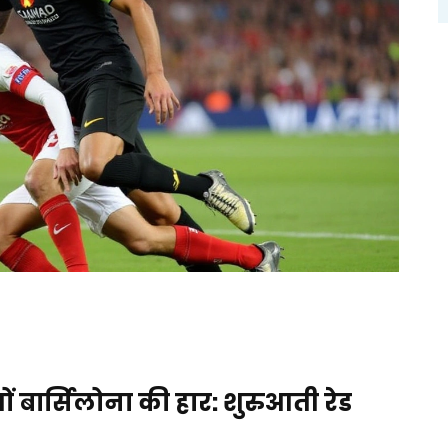
ों बार्सिलोना की हार: शुरुआती रेड