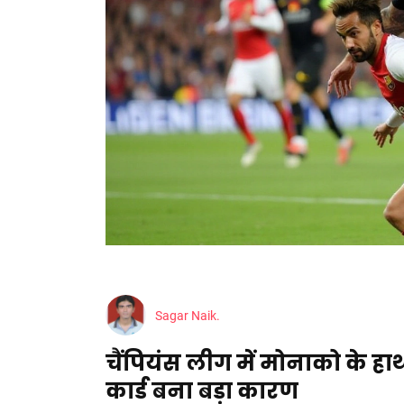
Sagar Naik.
चैंपियंस लीग में मोनाको के हाथ
कार्ड बना बड़ा कारण