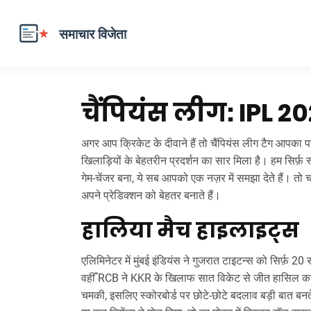
चैंपियंस लीग: IPL 20
अगर आप क्रिकेट के दीवाने हैं तो चैंपियंस लीग टैग आपका पहल
खिलाड़ियों के बेहतरीन प्रदर्शन का सार मिला है। हम सिर्फ़
गेम‑चेंजर बना, ये सब आपको एक नज़र में समझा देते हैं। 
अपने प्रेडिक्शन को बेहतर बनाते हैं।
हालिया मैच हाइलाइट्स
एलिमिनेटर में मुंबई इंडियंस ने गुजरात टाइटन्स को सिर्फ़ 
वहीँ RCB ने KKR के खिलाफ सात विकेट से जीत हासिल करके 
चमकी, इसलिए स्कोरबोर्ड पर छोटे‑छोटे बदलाव बड़ी बात बन