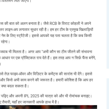
ाइज विश्लेषण मिल जाएगा।
ैंस की बात को अलग बनाता है। जैसे RCB के विराट कोहली ने अपने
ॉलर लाइन‑अप लगातार सुधार रही है। हम हर टीम के प्रमुख खिलाड़ियों
 अगली गेम के लिए स्ट्रैटेजी। इससे आपको यह पता चलता है कि कब किसी
 रहेगा।
ों का जवाब भी मिलता है। अगर आप "अभी कौन सा टीम जीतने की संभावना
 आधार पर एक प्रैक्टिकल राय देते हैं। इस तरह आप न सिर्फ़ फैंस बनेंगे,
े।
 सबसे तेज़ फाइव‑ऑवर और विज़िटर के कमेंट्स की सारांश भी देंगे। इससे
 है और किसे अभी काम करने की जरूरत है। हमारी कोशिश है कि आप हर
ार क्या बदल सकता है।
ेट पढ़िए और अपनी IPL 2025 की यात्रा को और भी रोमांचक बनाइए।
तैयारी, यहाँ हर जानकारी आपके हाथ में है।