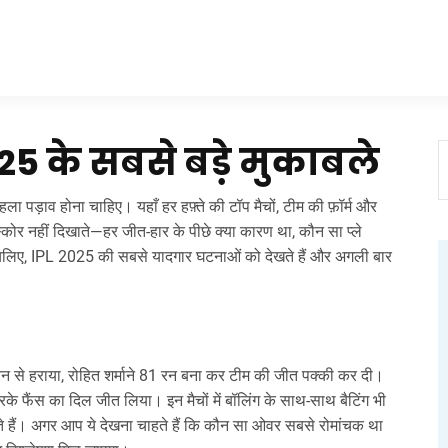
25 के सबसे बड़े मुकाबले
ा पड़ाव होना चाहिए। यहाँ हर हफ़्ते की टॉप मैचों, टीम की फ़ॉर्म और
 स्कोर नहीं दिखाते—हर जीत‑हार के पीछे क्या कारण था, कौन सा प्ले
तो चलिए, IPL 2025 की सबसे यादगार घटनाओं को देखते हैं और अगली बार
20 रन से हराया, रोहित शर्माने 81 रन बना कर टीम की जीत पक्की कर दी।
फैंस का दिल जीत लिया। इन मैचों में बॉलिंग के साथ‑साथ बैटिंग भी
ते हैं। अगर आप ये देखना चाहते हैं कि कौन सा ओवर सबसे रोमांचक था