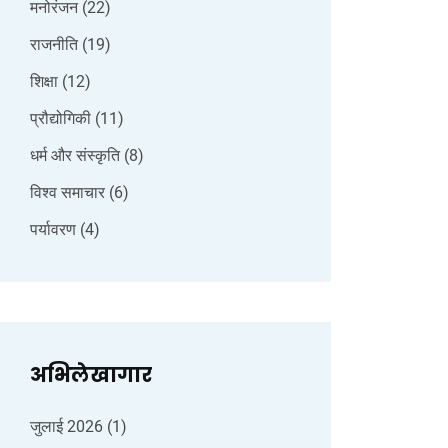
मनोरंजन
(22)
राजनीति
(19)
शिक्षा
(12)
प्रौद्योगिकी
(11)
धर्म और संस्कृति
(8)
विश्व समाचार
(6)
पर्यावरण
(4)
अभिलेखागार
जुलाई 2026
(1)