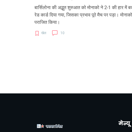
बार्सिलोना की अद्भुत शुरुआत को मोनाको ने 2-1 की हार में बद
रेड कार्ड दिया गया, जिसका प्रभाव पूरे मैच पर पड़ा। मोनाको
पराजित किया।
खेल
10
मेन्यू