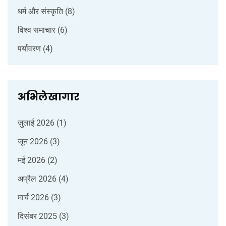
धर्म और संस्कृति
(8)
विश्व समाचार
(6)
पर्यावरण
(4)
अभिलेखागार
जुलाई 2026
(1)
जून 2026
(3)
मई 2026
(2)
अप्रैल 2026
(4)
मार्च 2026
(3)
दिसंबर 2025
(3)