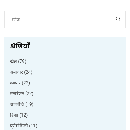
श्रेणियाँ
खेल
(79)
समाचार
(24)
व्यापार
(22)
मनोरंजन
(22)
राजनीति
(19)
शिक्षा
(12)
प्रौद्योगिकी
(11)