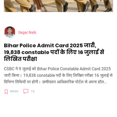
Sagar Naik.
Bihar Police Admit Card 2025 जारी,
19,838 constable पदों के लिए 16 जुलाई से
लिखित परीक्षा
CSBC ने 9 जुलाई को Bihar Police Constable Admit Card 2025
जारी किया। 19,838 constable पदों के लिए लिखित परीक्षा 16 जुलाई से
विभिन्न तिथियों पर होगी। उम्मीदवार आधिकारिक पोर्टल से अपना हॉल
टिकट डाउनलोड कर सकते हैं। आयु, शैक्षणिक और शारीरिक मानदंडों की
समाचार
19
विस्तृत जानकारी भी इस लेख में दी गई है।