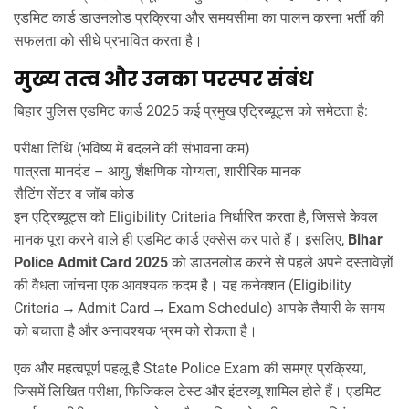
एडमिट कार्ड डाउनलोड प्रक्रिया और समयसीमा का पालन करना भर्ती की
सफलता को सीधे प्रभावित करता है।
मुख्य तत्व और उनका परस्पर संबंध
बिहार पुलिस एडमिट कार्ड 2025 कई प्रमुख एट्रिब्यूट्स को समेटता है:
परीक्षा तिथि (भविष्य में बदलने की संभावना कम)
पात्रता मानदंड – आयु, शैक्षणिक योग्यता, शारीरिक मानक
सैटिंग सेंटर व जॉब कोड
इन एट्रिब्यूट्स को
Eligibility Criteria
निर्धारित करता है, जिससे केवल
मानक पूरा करने वाले ही एडमिट कार्ड एक्सेस कर पाते हैं। इसलिए,
Bihar
Police Admit Card 2025
को डाउनलोड करने से पहले अपने दस्तावेज़ों
की वैधता जांचना एक आवश्यक कदम है। यह कनेक्शन (Eligibility
Criteria → Admit Card → Exam Schedule) आपके तैयारी के समय
को बचाता है और अनावश्यक भ्रम को रोकता है।
एक और महत्वपूर्ण पहलू है
State Police Exam
की समग्र प्रक्रिया,
जिसमें लिखित परीक्षा, फिजिकल टेस्ट और इंटरव्यू शामिल होते हैं। एडमिट