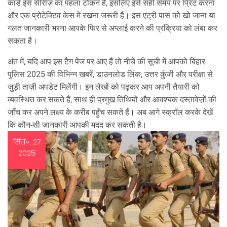
कार्ड इस सीरीज़ का पहला टोकन है, इसलिए इसे सही समय पर प्रिंट करना
और एक प्रोटेक्टिव केस में रखना जरूरी है। इस एंट्री पास को खो जाना या
गलत जानकारी भरना आपके फिर से अप्लाई करने की प्रक्रिया को लंबा कर
सकता है।
अंत में, यदि आप इस टैग पेज पर आए हैं तो नीचे की सूची में आपको बिहार
पुलिस 2025 की विभिन्न खबरें, डाउनलोड लिंक, उत्तर कुंजी और परीक्षा से
जुड़ी ताज़ी अपडेट मिलेंगी। इन लेखों को पढ़कर आप अपनी तैयारी को
व्यवस्थित कर सकते हैं, साथ ही प्रमुख तिथियों और आवश्यक दस्तावेज़ों की
जाँच कर अपने लक्ष्य के करीब पहुँच सकते हैं। अब आगे स्क्रॉल करके देखें
कि कौन‑सी जानकारी आपकी मदद कर सकती है।
सित॰, 27
2025