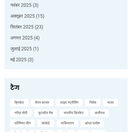
नवंबर 2025
(3)
अक्तूबर 2025
(15)
सितंबर 2025
(23)
अगस्त 2025
(4)
जुलाई 2025
(1)
मई 2025
(3)
टैग
क्रिकेट
शेयर बाजार
लाइव स्ट्रीमिंग
निवेश
भारत
नरेंद्र मोदी
फुटबॉल मैच
भारतीय क्रिकेट
आर्सेनल
प्रीमियर लीग
WWE
पाकिस्तान
आंध्र प्रदेश