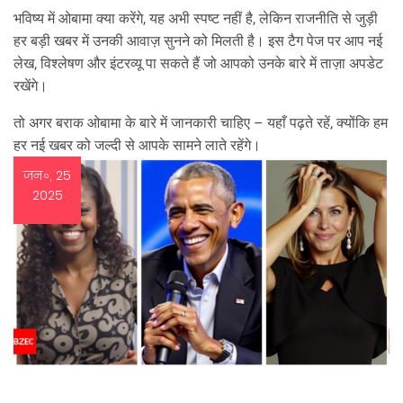
भविष्य में ओबामा क्या करेंगे, यह अभी स्पष्ट नहीं है, लेकिन राजनीति से जुड़ी
हर बड़ी खबर में उनकी आवाज़ सुनने को मिलती है। इस टैग पेज पर आप नई
लेख, विश्लेषण और इंटरव्यू पा सकते हैं जो आपको उनके बारे में ताज़ा अपडेट
रखेंगे।
तो अगर बराक ओबामा के बारे में जानकारी चाहिए – यहाँ पढ़ते रहें, क्योंकि हम
हर नई खबर को जल्दी से आपके सामने लाते रहेंगे।
जन॰, 25
2025