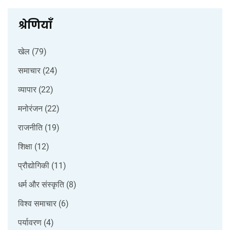
श्रेणियाँ
खेल
(79)
समाचार
(24)
व्यापार
(22)
मनोरंजन
(22)
राजनीति
(19)
शिक्षा
(12)
प्रौद्योगिकी
(11)
धर्म और संस्कृति
(8)
विश्व समाचार
(6)
पर्यावरण
(4)