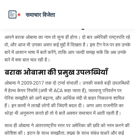
बराक ओबामा – क्या नया है?
आपने बराक ओबामा का नाम तो सुना ही होगा। दो बार अमेरिकी राष्ट्रपति रहे
वो, और आज भी उनका असर कई मुद्दों में दिखता है। इस टैग पेज पर हम उनके
बारे में आसान भाषा में बातें करेंगे, ताकि आप जल्दी समझ सकें कि अब उनके
बारे में क्या बात चल रही है।
बराक ओबामा की प्रमुख उपलब्धियाँ
ओबामा ने 2009‑2017 तक दो टर्म्स संभालीं। उनकी सबसे बड़ी उपलब्धियों
में हेल्थ केयर रिफॉर्म (अभी भी ACA कहा जाता है), जलवायु परिवर्तन पर
पेरिस समझौते को आगे बढ़ाना, और आर्थिक मंदी से बाहर निकलना शामिल
हैं। इन कामों ने लाखों लोगों की जिंदगी बदल दी। अगर आप राजनीति का
थोड़ा भी अनुसरण करते हों तो ये बातें अक्सर समाचार में आती रहती हैं।
साथ ही ओबामा ने अंतरराष्ट्रीय स्तर पर अमेरिका की छवि को नरम करने की
कोशिश की। इरान के साथ समझौता, क्यूबा के साथ संबंध सुधारे और कई