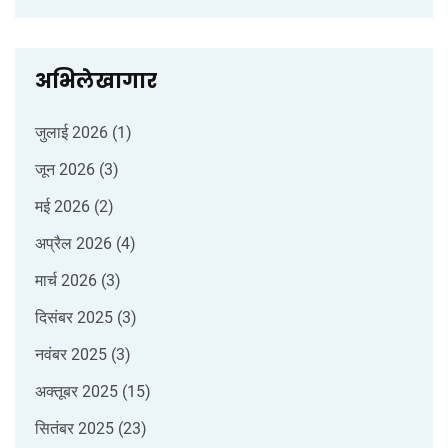
अभिलेखागार
जुलाई 2026
(1)
जून 2026
(3)
मई 2026
(2)
अप्रैल 2026
(4)
मार्च 2026
(3)
दिसंबर 2025
(3)
नवंबर 2025
(3)
अक्तूबर 2025
(15)
सितंबर 2025
(23)