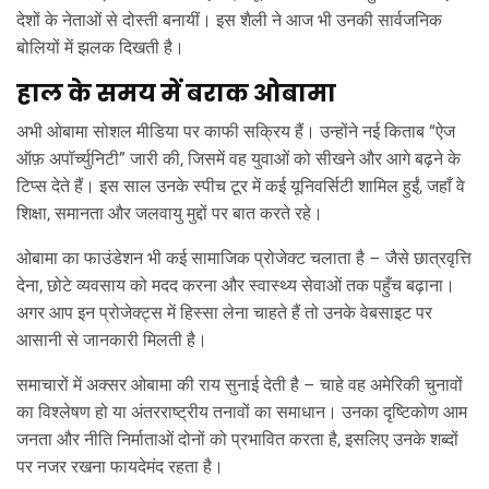
देशों के नेताओं से दोस्ती बनायीं। इस शैली ने आज भी उनकी सार्वजनिक
बोलियों में झलक दिखती है।
हाल के समय में बराक ओबामा
अभी ओबामा सोशल मीडिया पर काफी सक्रिय हैं। उन्होंने नई किताब “ऐज
ऑफ़ अपॉर्च्युनिटी” जारी की, जिसमें वह युवाओं को सीखने और आगे बढ़ने के
टिप्स देते हैं। इस साल उनके स्पीच टूर में कई यूनिवर्सिटी शामिल हुईं, जहाँ वे
शिक्षा, समानता और जलवायु मुद्दों पर बात करते रहे।
ओबामा का फाउंडेशन भी कई सामाजिक प्रोजेक्ट चलाता है – जैसे छात्रवृत्ति
देना, छोटे व्यवसाय को मदद करना और स्वास्थ्य सेवाओं तक पहुँच बढ़ाना।
अगर आप इन प्रोजेक्ट्स में हिस्सा लेना चाहते हैं तो उनके वेबसाइट पर
आसानी से जानकारी मिलती है।
समाचारों में अक्सर ओबामा की राय सुनाई देती है – चाहे वह अमेरिकी चुनावों
का विश्लेषण हो या अंतरराष्ट्रीय तनावों का समाधान। उनका दृष्टिकोण आम
जनता और नीति निर्माताओं दोनों को प्रभावित करता है, इसलिए उनके शब्दों
पर नजर रखना फायदेमंद रहता है।