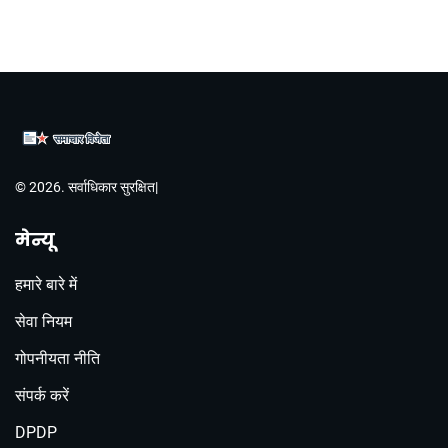
© 2026. सर्वाधिकार सुरक्षित|
मेन्यू
हमारे बारे में
सेवा नियम
गोपनीयता नीति
संपर्क करें
DPDP