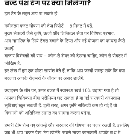
बज्ट पेश टैग पर क्या मिलेगा?
इस टैग के तहत आप पा सकते हैं:
नवीनतम बजट घोषणा की तेज़ रिपोर्ट – 5 मिनट में पढ़ें.
मुख्य सेक्टरों जैसे कृषि, ऊर्जा और डिजिटल सेवा पर विशिष्ट प्रभाव.
आम नागरिक के लिये टैक्स बचाने के टिप्स और नई योजना का फायदा कैसे
उठाएँ.
बाजार विशेषज्ञों की राय – कौन‑से शेयर को देखना चाहिए, कौन से सेक्टर में
जोखिम है.
हर लेख में हम एक छोटा सारांश देते हैं, ताकि आप जल्दी समझ सकें कि क्या
बदलाव आपके रोज़मर्रा के जीवन पर असर डालेंगे.
उदाहरण के तौर पर, अगर बजट में स्वास्थ्य खर्च 10% बढ़ाया गया है तो
आपका चिकित्सा बीमा प्रीमियम घट सकता है या नई सरकारी अस्पताल
सुविधाएं खुल सकती हैं. इसी तरह, अगर कृषि सब्सिडी कम हो गई है तो
किसानों को अतिरिक्त लागत का सामना करना पड़ेगा.
हमारी टीम रोज़ नए आंकड़े और सरकार की घोषणा पर नज़र रखती है. इसलिए
जब भी आप "बजट पेश" टैग खोलेंगे, सबसे ताज़ा जानकारी आपके हाथ में