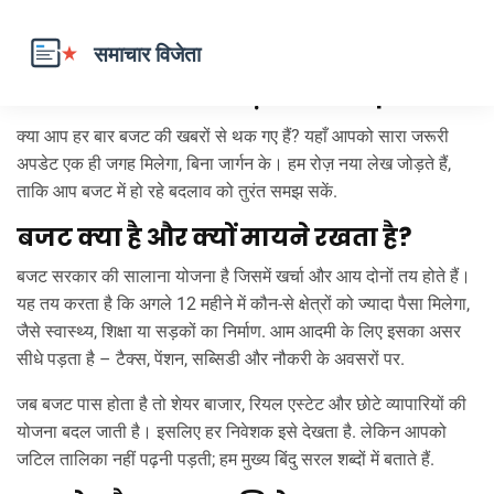
बजट पेश – आपका ताज़ा बजट गाइड
क्या आप हर बार बजट की खबरों से थक गए हैं? यहाँ आपको सारा जरूरी
अपडेट एक ही जगह मिलेगा, बिना जार्गन के। हम रोज़ नया लेख जोड़ते हैं,
ताकि आप बजट में हो रहे बदलाव को तुरंत समझ सकें.
बजट क्या है और क्यों मायने रखता है?
बजट सरकार की सालाना योजना है जिसमें खर्चा और आय दोनों तय होते हैं।
यह तय करता है कि अगले 12 महीने में कौन‑से क्षेत्रों को ज्यादा पैसा मिलेगा,
जैसे स्वास्थ्य, शिक्षा या सड़कों का निर्माण. आम आदमी के लिए इसका असर
सीधे पड़ता है – टैक्स, पेंशन, सब्सिडी और नौकरी के अवसरों पर.
जब बजट पास होता है तो शेयर बाजार, रियल एस्टेट और छोटे व्यापारियों की
योजना बदल जाती है। इसलिए हर निवेशक इसे देखता है. लेकिन आपको
जटिल तालिका नहीं पढ़नी पड़ती; हम मुख्य बिंदु सरल शब्दों में बताते हैं.