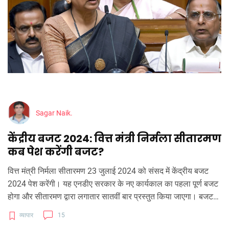
Sagar Naik.
केंद्रीय बजट 2024: वित्त मंत्री निर्मला सीतारमण
कब पेश करेंगी बजट?
वित्त मंत्री निर्मला सीतारमण 23 जुलाई 2024 को संसद में केंद्रीय बजट
2024 पेश करेंगी। यह एनडीए सरकार के नए कार्यकाल का पहला पूर्ण बजट
होगा और सीतारमण द्वारा लगातार सातवीं बार प्रस्तुत किया जाएगा। बजट
का मुख्य ध्यान आयकर संरचना में बदलाव और कारोबार में सुगमता पर होगा।
व्यापार
15