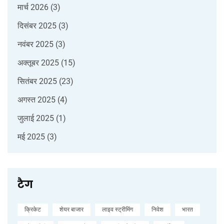
मार्च 2026
(3)
दिसंबर 2025
(3)
नवंबर 2025
(3)
अक्तूबर 2025
(15)
सितंबर 2025
(23)
अगस्त 2025
(4)
जुलाई 2025
(1)
मई 2025
(3)
टैग
क्रिकेट
शेयर बाजार
लाइव स्ट्रीमिंग
निवेश
भारत