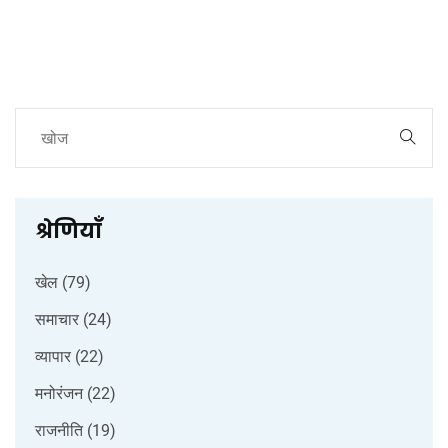
श्रेणियाँ
खेल
(79)
समाचार
(24)
व्यापार
(22)
मनोरंजन
(22)
राजनीति
(19)