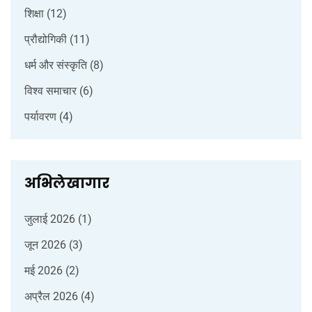
शिक्षा
(12)
प्रौद्योगिकी
(11)
धर्म और संस्कृति
(8)
विश्व समाचार
(6)
पर्यावरण
(4)
अभिलेखागार
जुलाई 2026
(1)
जून 2026
(3)
मई 2026
(2)
अप्रैल 2026
(4)