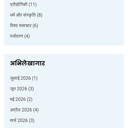
प्रौद्योगिकी
(11)
धर्म और संस्कृति
(8)
विश्व समाचार
(6)
पर्यावरण
(4)
अभिलेखागार
जुलाई 2026
(1)
जून 2026
(3)
मई 2026
(2)
अप्रैल 2026
(4)
मार्च 2026
(3)