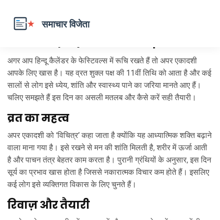
अपर एकादशी व्रत – आसान गाइड
अगर आप हिन्दू कैलेंडर के फेस्टिवल्स में रूचि रखते हैं तो अपर एकादशी
आपके लिए खास है। यह व्रत शुक्ल पक्ष की 11वीं तिथि को आता है और कई
सालों से लोग इसे ध्येय, शांति और स्वास्थ्य पाने का जरिया मानते आए हैं।
चलिए समझते हैं इस दिन का असली मतलब और कैसे करें सही तैयारी।
व्रत का महत्व
अपर एकादशी को ‘विचित्र’ कहा जाता है क्योंकि यह आध्यात्मिक शक्ति बढ़ाने
वाला माना गया है। इसे रखने से मन की शांति मिलती है, शरीर में ऊर्जा आती
है और पाचन तंत्र बेहतर काम करता है। पुरानी ग्रंथियों के अनुसार, इस दिन
सूर्य का प्रभाव खास होता है जिससे नकारात्मक विचार कम होते हैं। इसलिए
कई लोग इसे व्यक्तिगत विकास के लिए चुनते हैं।
रिवाज़ और तैयारी