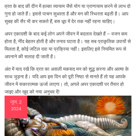
व्रत के बाद की दीन में हल्का व्यायाम जैसे योग या प्राणायाम करने से लाभ दो
गुना हो जाते हैं। इससे पाचन सुधरता है और मन की स्थिरता बढ़ती है। आप
सुबह की सैर भी कर सकते हैं, बस धूप में देर तक नहीं रहना चाहिए।
अपर एकादशी के बाद कई लोग अपने जीवन में बदलाव देखते हैं – वजन कम
होता है, नींद बेहतर होती है और तनाव घटता है। यह सब प्राकृतिक उपायों से
मिलता है, कोई जटिल दवा या प्रक्रिया नहीं। इसलिए इसे नियमित रूप से
अपनाने की सलाह दी जाती है।
अंत में याद रखें कि व्रत का असली मकसद मन को शुद्ध करना और आत्मा के
साथ जुड़ना है। यदि आप इस दिन को पूरी निष्ठा से मानते हैं तो यह आपके
जीवन में सकारात्मक ऊर्जा लाएगा। तो, अगले अपर एकादशी पर तैयार हो
जाइए और खुद को नया अनुभव दें!
जून, 2
2024