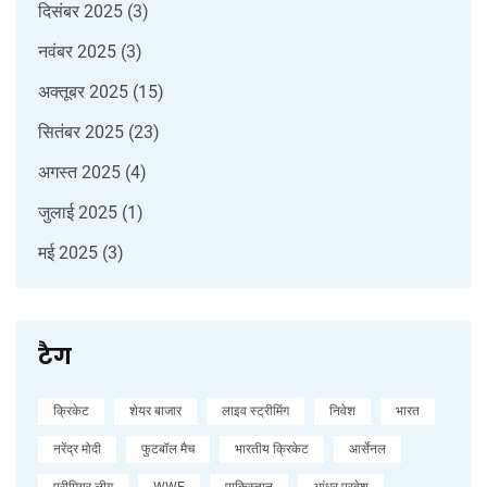
दिसंबर 2025
(3)
नवंबर 2025
(3)
अक्तूबर 2025
(15)
सितंबर 2025
(23)
अगस्त 2025
(4)
जुलाई 2025
(1)
मई 2025
(3)
टैग
क्रिकेट
शेयर बाजार
लाइव स्ट्रीमिंग
निवेश
भारत
नरेंद्र मोदी
फुटबॉल मैच
भारतीय क्रिकेट
आर्सेनल