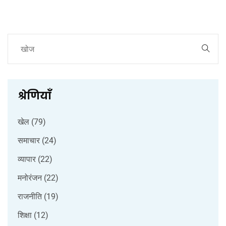
श्रेणियाँ
खेल
(79)
समाचार
(24)
व्यापार
(22)
मनोरंजन
(22)
राजनीति
(19)
शिक्षा
(12)